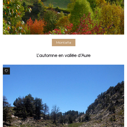
Montaña
L’automne en vallée d’Aure
0