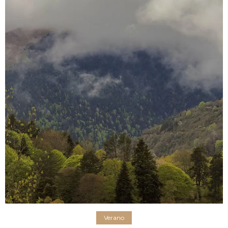
Verano