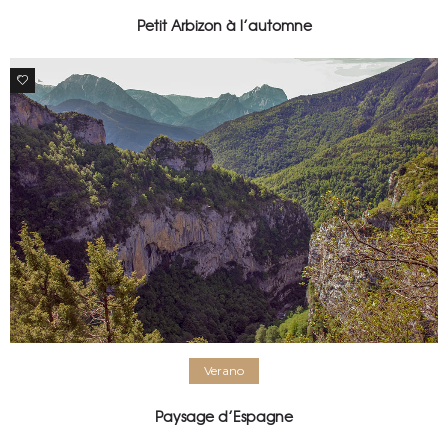
Petit Arbizon à l’automne
0
Verano
Paysage d’Espagne