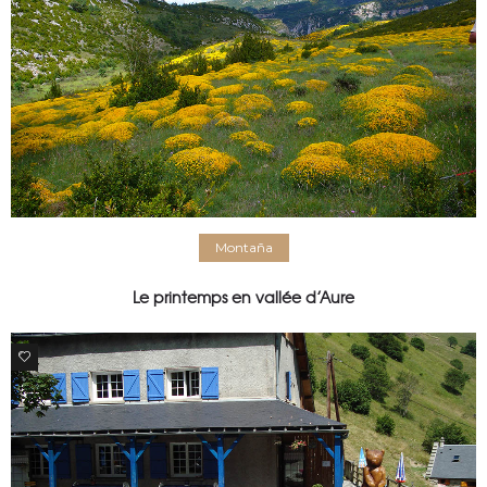
Montaña
Le printemps en vallée d’Aure
1