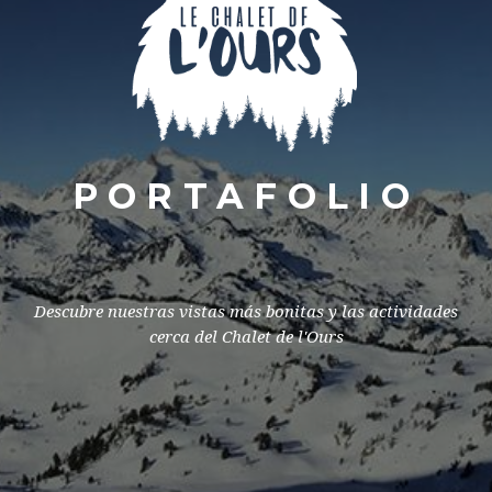
PORTAFOLIO
Descubre nuestras vistas más bonitas y las actividades
cerca del Chalet de l'Ours