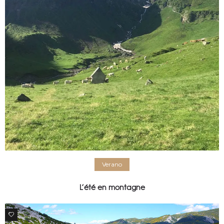
Verano
L’été en montagne
0