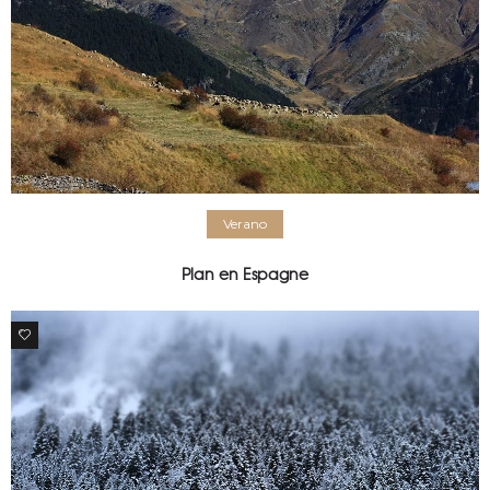
Verano
Plan en Espagne
0