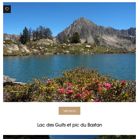
0
Verano
Lac des Guits et pic du Bastan