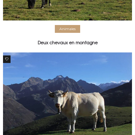
Animales
Deux chevaux en montagne
1