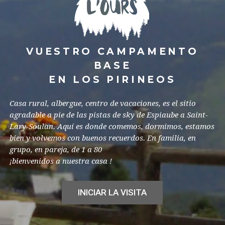
VUESTRO CAMPAMENTO
BASE
EN LOS PIRINEOS
Casa rural, albergue, centro de vacaciones, es el sitio
agradable a pie de las pistas de sky de Espiaube a Saint-
Lary-Soulan. Aquí es donde comemos, dormimos, estamos
bien y volvemos con buenos recuerdos. En familia, en
grupo, en pareja, de 1 a 80
¡bienvenidos a nuestra casa !
INICIAR LA VISITA