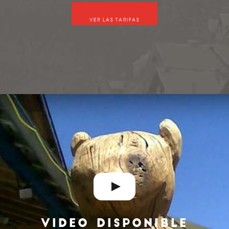
VER LAS TARIFAS
VIDEO DISPONIBLE