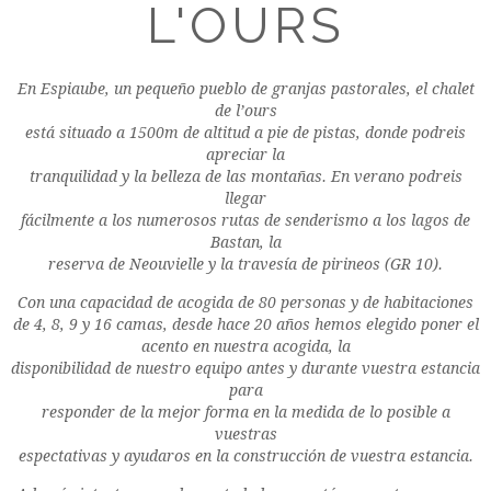
L'OURS
En Espiaube, un pequeño pueblo de granjas pastorales, el chalet
de l’ours
está situado a 1500m de altitud a pie de pistas, donde podreis
apreciar la
tranquilidad y la belleza de las montañas. En verano podreis
llegar
fácilmente a los numerosos rutas de senderismo a los lagos de
Bastan, la
reserva de Neouvielle y la travesía de pirineos (GR 10).
Con una capacidad de acogida de 80 personas y de habitaciones
de 4, 8, 9 y 16 camas, desde hace 20 años hemos elegido poner el
acento en nuestra acogida, la
disponibilidad de nuestro equipo antes y durante vuestra estancia
para
responder de la mejor forma en la medida de lo posible a
vuestras
espectativas y ayudaros en la construcción de vuestra estancia.