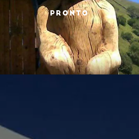
PRONTO