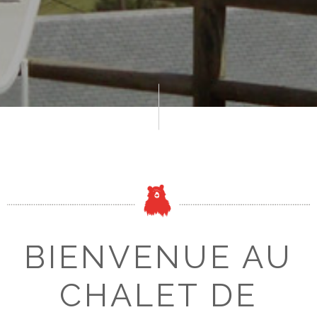
BIENVENUE AU
CHALET DE