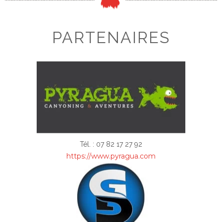
PARTENAIRES
Tél. :
07 82 17 27 92
https://www.pyragua.com