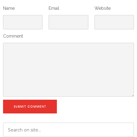
Name
Email
Website
Comment
SUBMIT COMMENT