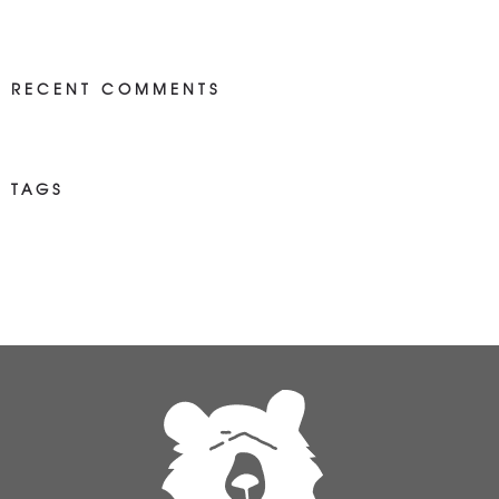
RECENT COMMENTS
TAGS