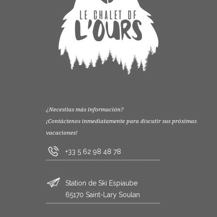
¿Necesitas más información?
¡Contáctenos inmediatamente para discutir sus próximas
vacaciones!
+33 5 62 98 48 78
Station de Ski Espiaube
65170 Saint-Lary Soulan