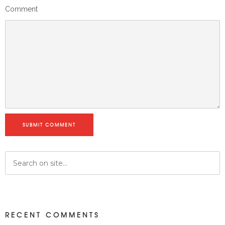
Comment
SUBMIT COMMENT
RECENT COMMENTS