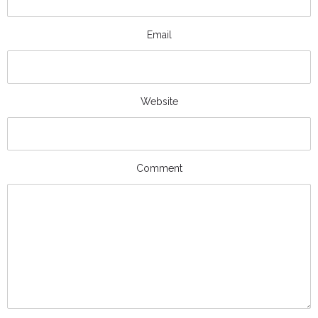
Email
Website
Comment