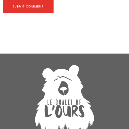
SUBMIT COMMENT