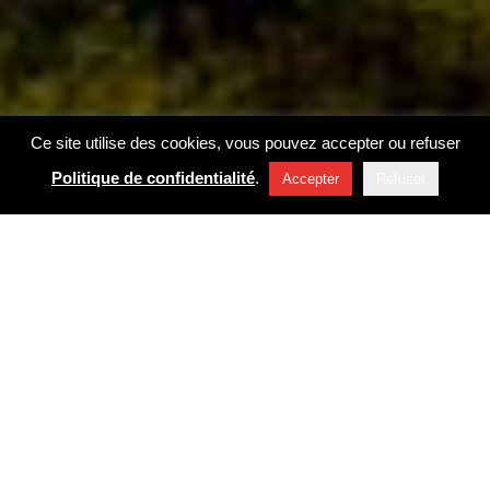
Ce site utilise des cookies, vous pouvez accepter ou refuser
Politique de confidentialité
.
Accepter
Refuser