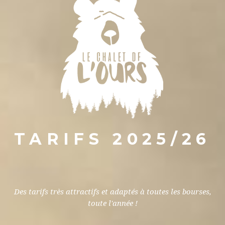
TARIFS 2025/26
Des tarifs très attractifs et adaptés à toutes les bourses,
toute l'année !