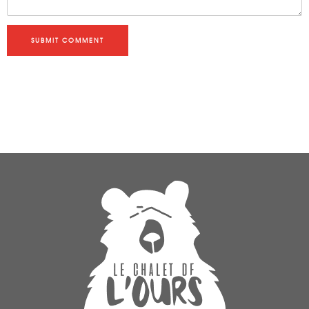
SUBMIT COMMENT