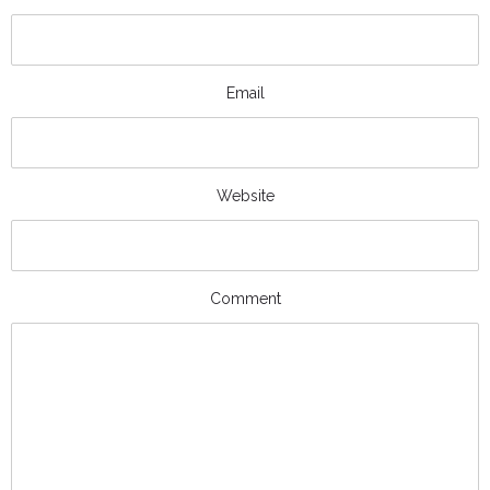
Email
Website
Comment