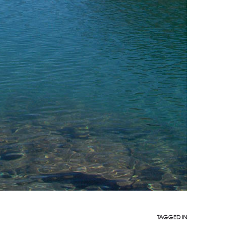
TAGGED IN