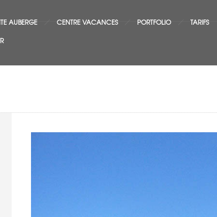
ITE AUBERGE
CENTRE VACANCES
PORTFOLIO
TARIFS
FR