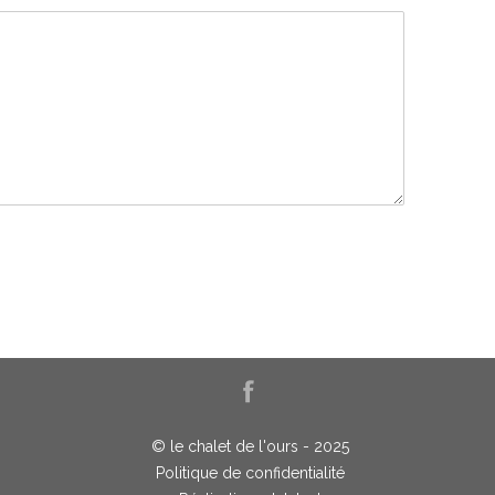
© le chalet de l'ours - 2025
Politique de confidentialité