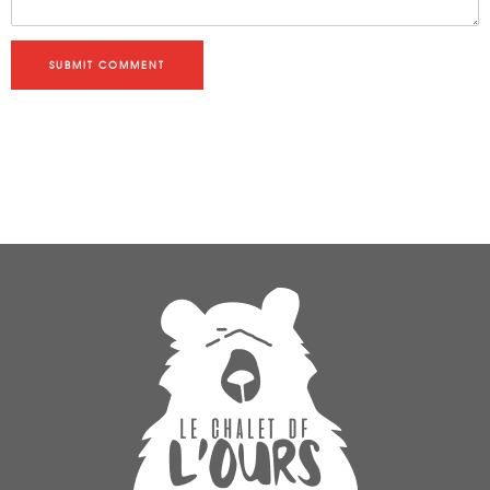
SUBMIT COMMENT