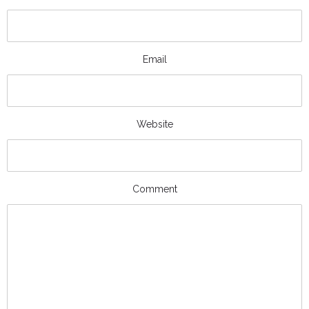
Email
Website
Comment