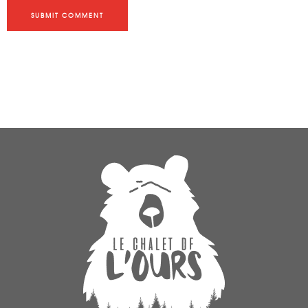
SUBMIT COMMENT