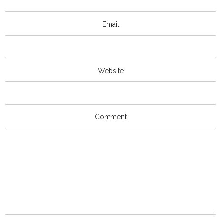
Email
Website
Comment