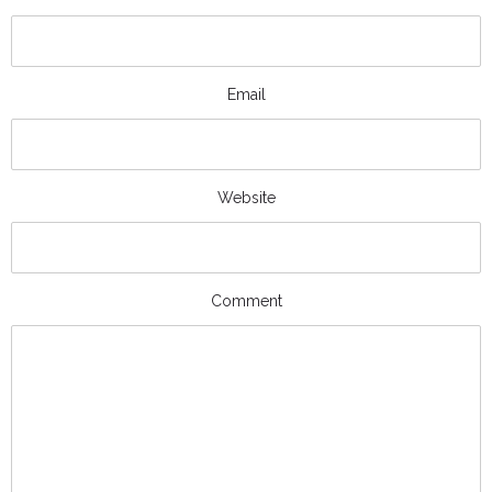
Email
Website
Comment