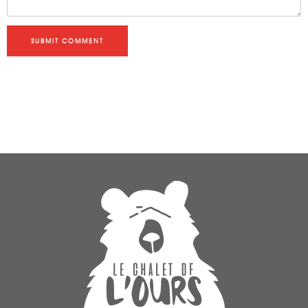
SUBMIT COMMENT