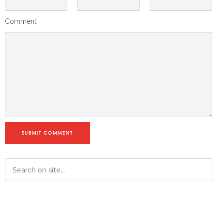
Comment
SUBMIT COMMENT