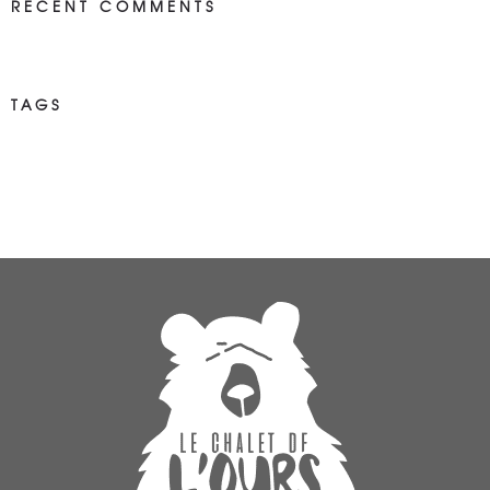
RECENT COMMENTS
TAGS