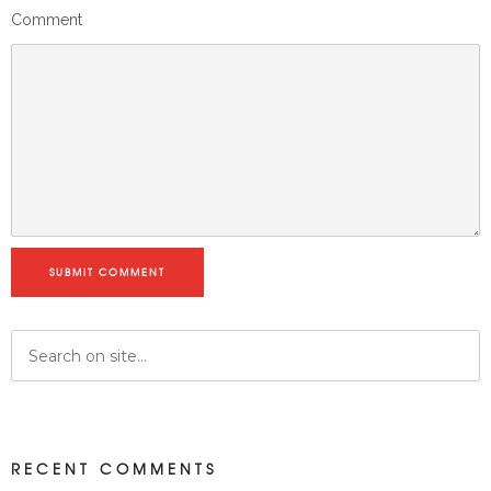
Comment
SUBMIT COMMENT
RECENT COMMENTS