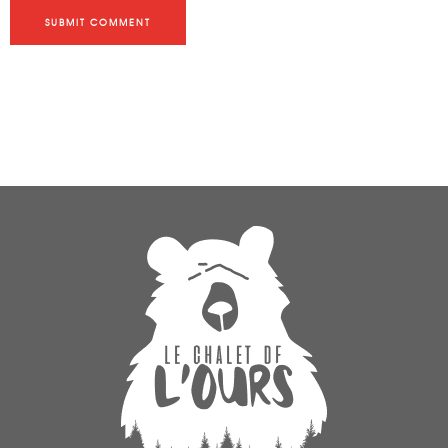
SUBMIT COMMENT