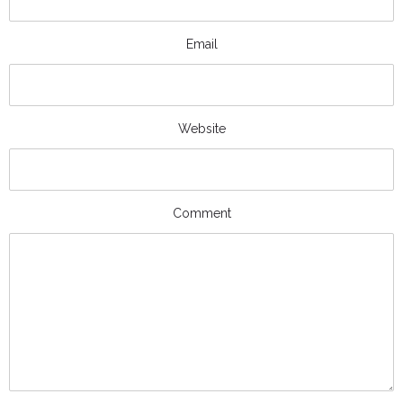
Email
Website
Comment