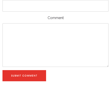
Comment
SUBMIT COMMENT