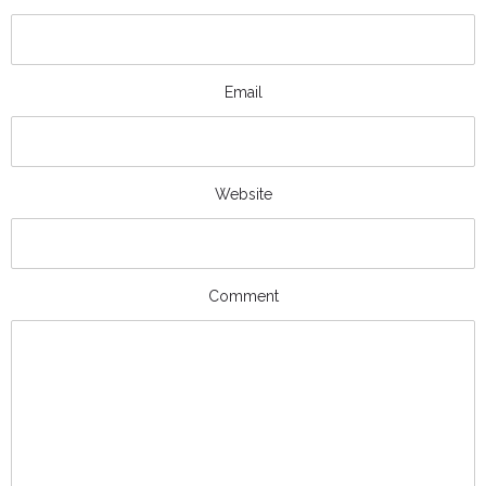
Email
Website
Comment