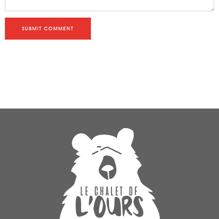
SUBMIT COMMENT