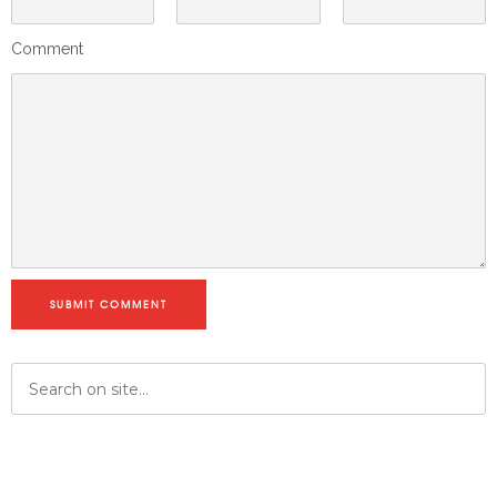
Comment
SUBMIT COMMENT