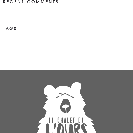
RECENT COMMENTS
TAGS