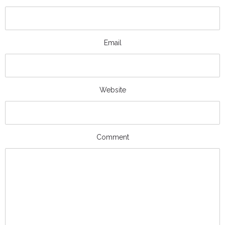
Email
Website
Comment