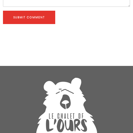
SUBMIT COMMENT